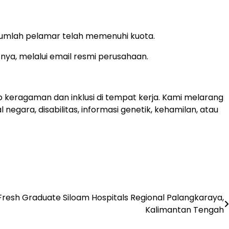
jumlah pelamar telah memenuhi kuota.
nya, melalui email resmi perusahaan.
keragaman dan inklusi di tempat kerja. Kami melarang
 negara, disabilitas, informasi genetik, kehamilan, atau
resh Graduate Siloam Hospitals Regional Palangkaraya,
Kalimantan Tengah