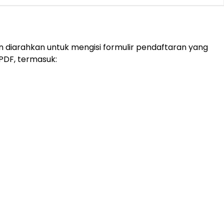
an diarahkan untuk mengisi formulir pendaftaran yang
PDF, termasuk: