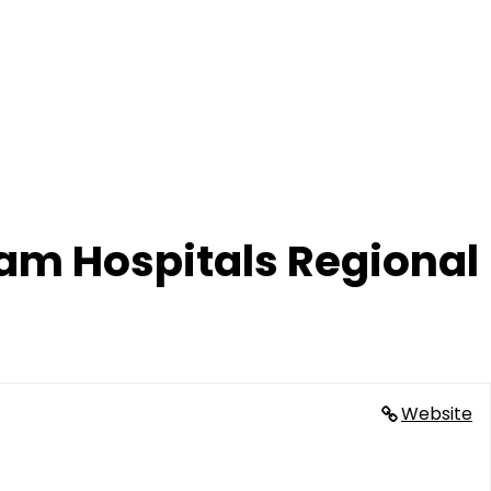
am Hospitals Regional
Website