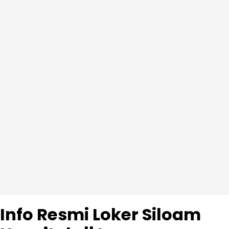
Info Resmi Loker Siloam