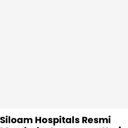
Siloam Hospitals Resmi