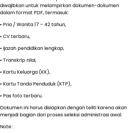
diwajibkan untuk melampirkan dokumen-dokumen
dalam format PDF, termasuk:
• Pria / Wanita 17 – 42 tahun,
• CV terbaru,
• Ijazah pendidikan lengkap,
• Transkrip nilai,
• Kartu Keluarga (KK),
• Kartu Tanda Penduduk (KTP),
• Pas foto terbaru.
Dokumen ini harus disiapkan dengan teliti karena akan
menjadi bagian dari proses seleksi administrasi awal.
Note :