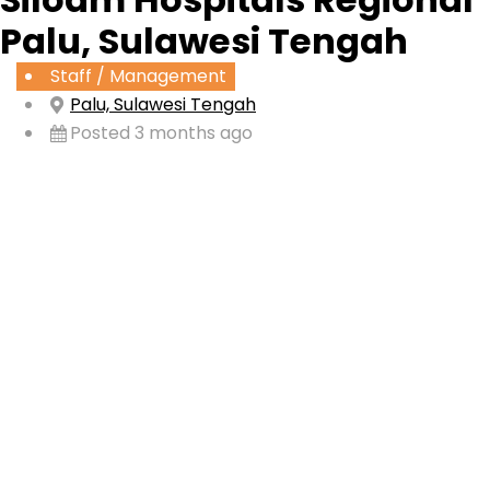
Palu, Sulawesi Tengah
Staff / Management
Palu, Sulawesi Tengah
Posted 3 months ago