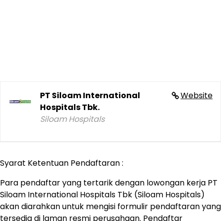
PT Siloam International
Website
Hospitals Tbk.
Siloam Hospitals
Syarat Ketentuan Pendaftaran :
Para pendaftar yang tertarik dengan lowongan kerja PT
Siloam International Hospitals Tbk (Siloam Hospitals)
akan diarahkan untuk mengisi formulir pendaftaran yang
tersedia di laman resmi perusahaan. Pendaftar