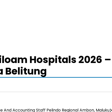
loam Hospitals 2026 –
 Belitung
e And Accounting Staff Pelindo Regional Ambon, Maluku