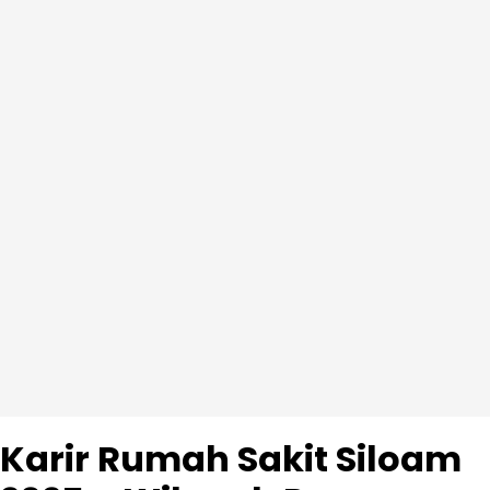
Karir Rumah Sakit Siloam