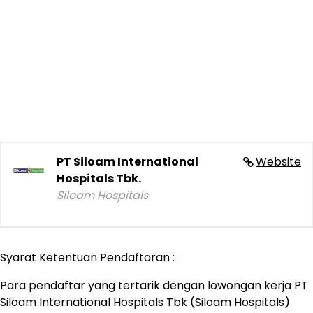
PT Siloam International
Website
Hospitals Tbk.
Siloam Hospitals
Syarat Ketentuan Pendaftaran :
Para pendaftar yang tertarik dengan lowongan kerja PT
Siloam International Hospitals Tbk (Siloam Hospitals)