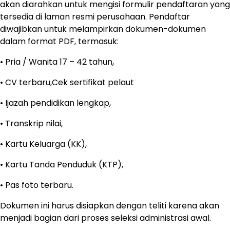
akan diarahkan untuk mengisi formulir pendaftaran yang
tersedia di laman resmi perusahaan. Pendaftar
diwajibkan untuk melampirkan dokumen-dokumen
dalam format PDF, termasuk:
• Pria / Wanita 17 – 42 tahun,
• CV terbaru,Cek sertifikat pelaut
• Ijazah pendidikan lengkap,
• Transkrip nilai,
• Kartu Keluarga (KK),
• Kartu Tanda Penduduk (KTP),
• Pas foto terbaru.
Dokumen ini harus disiapkan dengan teliti karena akan
menjadi bagian dari proses seleksi administrasi awal.