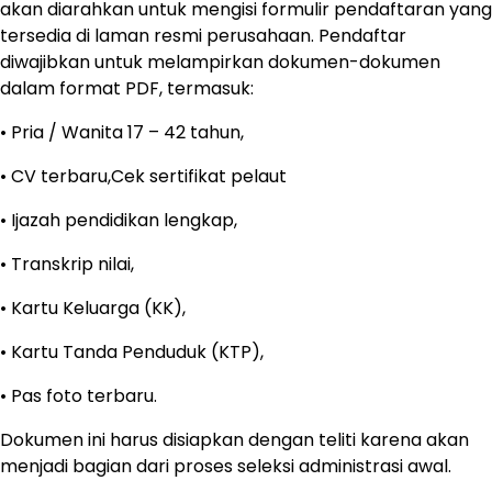
akan diarahkan untuk mengisi formulir pendaftaran yang
tersedia di laman resmi perusahaan. Pendaftar
diwajibkan untuk melampirkan dokumen-dokumen
dalam format PDF, termasuk:
• Pria / Wanita 17 – 42 tahun,
• CV terbaru,Cek sertifikat pelaut
• Ijazah pendidikan lengkap,
• Transkrip nilai,
• Kartu Keluarga (KK),
• Kartu Tanda Penduduk (KTP),
• Pas foto terbaru.
Dokumen ini harus disiapkan dengan teliti karena akan
menjadi bagian dari proses seleksi administrasi awal.