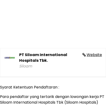
PT Siloam International
Website
Hospitals Tbk.
Siloam
Syarat Ketentuan Pendaftaran :
Para pendaftar yang tertarik dengan lowongan kerja PT
Siloam International Hospitals Tbk (Siloam Hospitals)