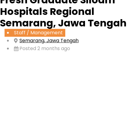
Hospitals Regional
Semarang, Jawa Tengah
Staff / Management
Semarang, Jawa Tengah
Posted 2 months ago