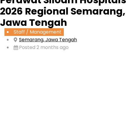
2026 Regional Semarang,
Jawa Tengah
Staff / Management
Semarang, Jawa Tengah
Posted 2 months ago