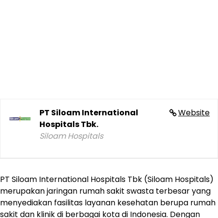
PT Siloam International
Website
Hospitals Tbk.
Siloam Hospitals
PT Siloam International Hospitals Tbk (Siloam Hospitals)
merupakan jaringan rumah sakit swasta terbesar yang
menyediakan fasilitas layanan kesehatan berupa rumah
sakit dan klinik di berbagai kota di Indonesia. Dengan