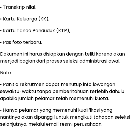
• Transkrip nilai,
• Kartu Keluarga (KK),
• Kartu Tanda Penduduk (KTP),
• Pas foto terbaru.
Dokumen ini harus disiapkan dengan teliti karena akan
menjadi bagian dari proses seleksi administrasi awal.
Note :
• Panitia rekrutmen dapat menutup info lowongan
sewaktu-waktu tanpa pemberitahuan terlebih dahulu
apabila jumlah pelamar telah memenuhi kuota.
• Hanya pelamar yang memenuhi kualifikasi yang
nantinya akan dipanggil untuk mengikuti tahapan seleksi
selanjutnya, melalui email resmi perusahaan.