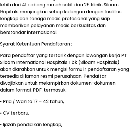
lebih dari 41 cabang rumah sakit dan 25 klinik, Siloam
Hopitals menjangkau setiap kalangan dengan fasilitas
lengkap dan tenaga medis profesional yang siap
memberikan pelayanan medis berkualitas dan
berstandar internasional.
Syarat Ketentuan Pendaftaran :
Para pendaftar yang tertarik dengan lowongan kerja PT
Siloam International Hospitals Tbk (Siloam Hospitals)
akan diarahkan untuk mengisi formulir pendaftaran yang
tersedia di laman resmi perusahaan. Pendaftar
diwajibkan untuk melampirkan dokumen-dokumen
dalam format PDF, termasuk:
• Pria / Wanita 17 – 42 tahun,
• CV terbaru,
• Ijazah pendidikan lengkap,