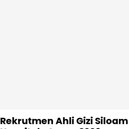
Rekrutmen Ahli Gizi Siloam