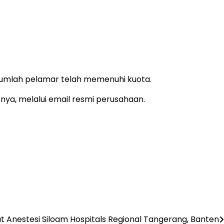
jumlah pelamar telah memenuhi kuota.
nya, melalui email resmi perusahaan.
 Anestesi Siloam Hospitals Regional Tangerang, Banten