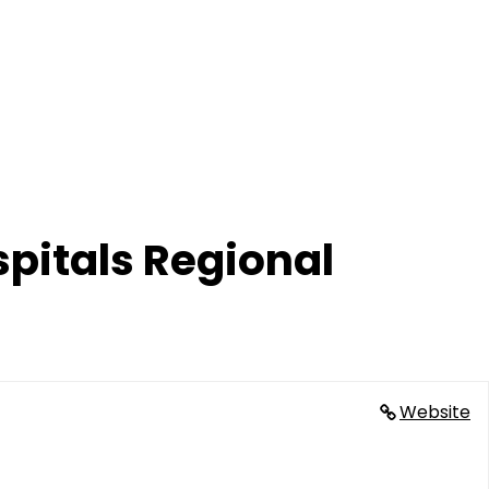
pitals Regional
Website