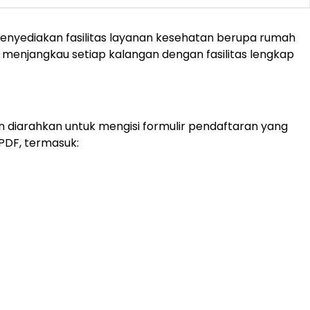
menyediakan fasilitas layanan kesehatan berupa rumah
als menjangkau setiap kalangan dengan fasilitas lengkap
an diarahkan untuk mengisi formulir pendaftaran yang
PDF, termasuk: