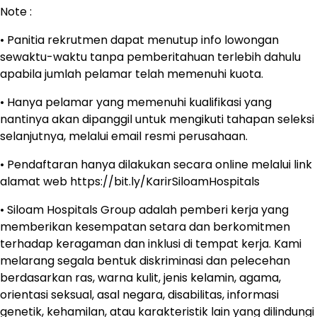
Note :
• Panitia rekrutmen dapat menutup info lowongan
sewaktu-waktu tanpa pemberitahuan terlebih dahulu
apabila jumlah pelamar telah memenuhi kuota.
• Hanya pelamar yang memenuhi kualifikasi yang
nantinya akan dipanggil untuk mengikuti tahapan seleksi
selanjutnya, melalui email resmi perusahaan.
• Pendaftaran hanya dilakukan secara online melalui link
alamat web https://bit.ly/KarirSiloamHospitals
• Siloam Hospitals Group adalah pemberi kerja yang
memberikan kesempatan setara dan berkomitmen
terhadap keragaman dan inklusi di tempat kerja. Kami
melarang segala bentuk diskriminasi dan pelecehan
berdasarkan ras, warna kulit, jenis kelamin, agama,
orientasi seksual, asal negara, disabilitas, informasi
genetik, kehamilan, atau karakteristik lain yang dilindungi