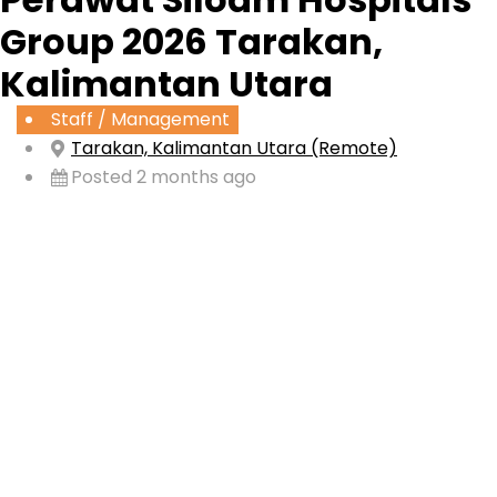
Group 2026 Tarakan,
Kalimantan Utara
Staff / Management
Tarakan, Kalimantan Utara (Remote)
Posted 2 months ago