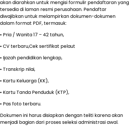
akan diarahkan untuk mengisi formulir pendaftaran yang
tersedia di laman resmi perusahaan. Pendaftar
diwajibkan untuk melampirkan dokumen-dokumen
dalam format PDF, termasuk:
• Pria / Wanita 17 – 42 tahun,
• CV terbaru,Cek sertifikat pelaut
• Ijazah pendidikan lengkap,
• Transkrip nilai,
• Kartu Keluarga (KK),
• Kartu Tanda Penduduk (KTP),
• Pas foto terbaru.
Dokumen ini harus disiapkan dengan teliti karena akan
menjadi bagian dari proses seleksi administrasi awal.