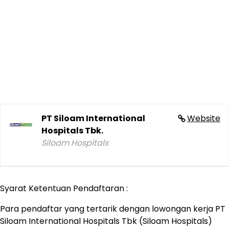
PT Siloam International
Website
Hospitals Tbk.
Siloam Hospitals
Syarat Ketentuan Pendaftaran :
Para pendaftar yang tertarik dengan lowongan kerja PT
Siloam International Hospitals Tbk (Siloam Hospitals)