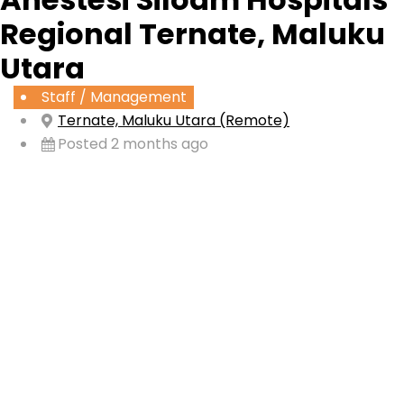
Regional Ternate, Maluku
Utara
Staff / Management
Ternate, Maluku Utara (Remote)
Posted 2 months ago