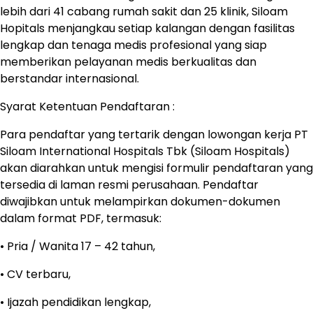
lebih dari 41 cabang rumah sakit dan 25 klinik, Siloam
Hopitals menjangkau setiap kalangan dengan fasilitas
lengkap dan tenaga medis profesional yang siap
memberikan pelayanan medis berkualitas dan
berstandar internasional.
Syarat Ketentuan Pendaftaran :
Para pendaftar yang tertarik dengan lowongan kerja PT
Siloam International Hospitals Tbk (Siloam Hospitals)
akan diarahkan untuk mengisi formulir pendaftaran yang
tersedia di laman resmi perusahaan. Pendaftar
diwajibkan untuk melampirkan dokumen-dokumen
dalam format PDF, termasuk:
• Pria / Wanita 17 – 42 tahun,
• CV terbaru,
• Ijazah pendidikan lengkap,