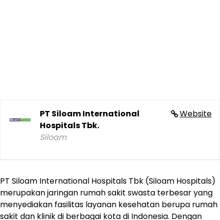
PT Siloam International
Website
Hospitals Tbk.
Siloam
PT Siloam International Hospitals Tbk (Siloam Hospitals)
merupakan jaringan rumah sakit swasta terbesar yang
menyediakan fasilitas layanan kesehatan berupa rumah
sakit dan klinik di berbagai kota di Indonesia. Dengan