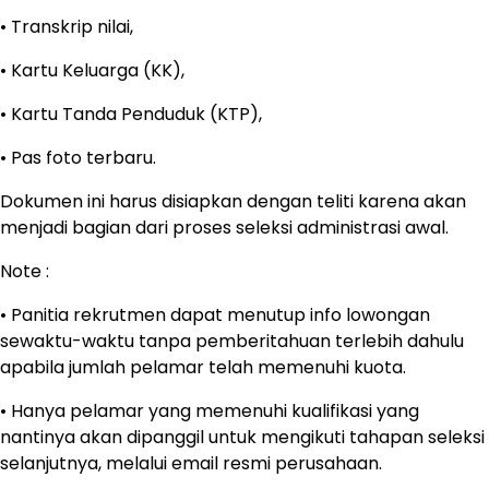
• Transkrip nilai,
• Kartu Keluarga (KK),
• Kartu Tanda Penduduk (KTP),
• Pas foto terbaru.
Dokumen ini harus disiapkan dengan teliti karena akan
menjadi bagian dari proses seleksi administrasi awal.
Note :
• Panitia rekrutmen dapat menutup info lowongan
sewaktu-waktu tanpa pemberitahuan terlebih dahulu
apabila jumlah pelamar telah memenuhi kuota.
• Hanya pelamar yang memenuhi kualifikasi yang
nantinya akan dipanggil untuk mengikuti tahapan seleksi
selanjutnya, melalui email resmi perusahaan.