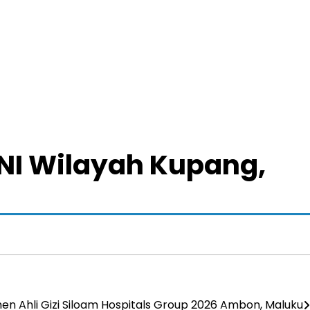
NI Wilayah Kupang,
en Ahli Gizi Siloam Hospitals Group 2026 Ambon, Maluku