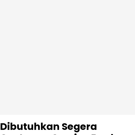
Dibutuhkan Segera