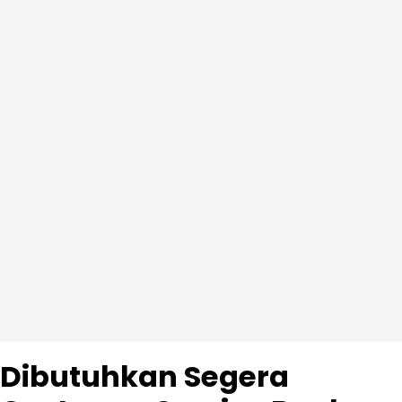
Dibutuhkan Segera