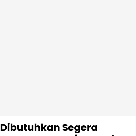
Dibutuhkan Segera