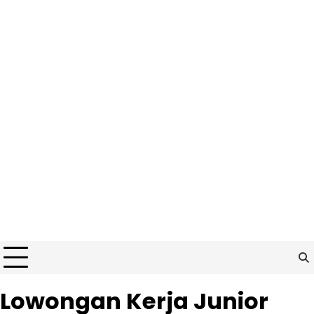
Lowongan Kerja Junior