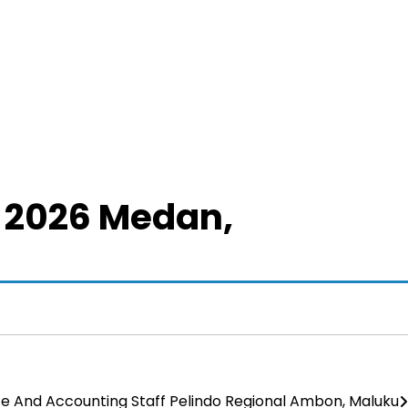
o 2026 Medan,
e And Accounting Staff Pelindo Regional Ambon, Maluku