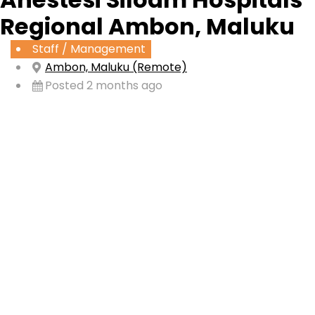
Regional Ambon, Maluku
Staff / Management
Ambon, Maluku (Remote)
Posted 2 months ago