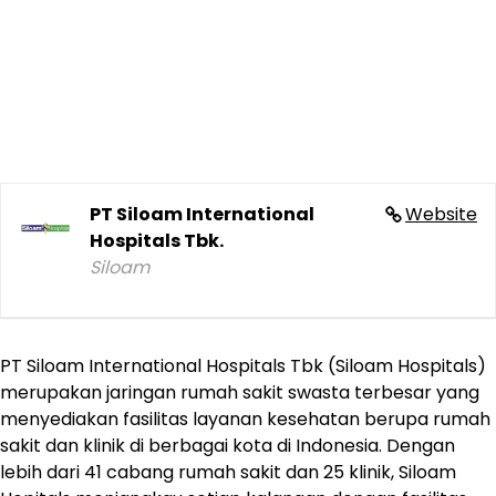
PT Siloam International
Website
Hospitals Tbk.
Siloam
PT Siloam International Hospitals Tbk (Siloam Hospitals)
merupakan jaringan rumah sakit swasta terbesar yang
menyediakan fasilitas layanan kesehatan berupa rumah
sakit dan klinik di berbagai kota di Indonesia. Dengan
lebih dari 41 cabang rumah sakit dan 25 klinik, Siloam