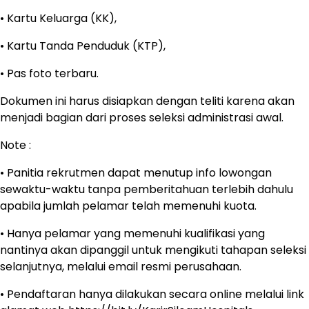
• Kartu Keluarga (KK),
• Kartu Tanda Penduduk (KTP),
• Pas foto terbaru.
Dokumen ini harus disiapkan dengan teliti karena akan
menjadi bagian dari proses seleksi administrasi awal.
Note :
• Panitia rekrutmen dapat menutup info lowongan
sewaktu-waktu tanpa pemberitahuan terlebih dahulu
apabila jumlah pelamar telah memenuhi kuota.
• Hanya pelamar yang memenuhi kualifikasi yang
nantinya akan dipanggil untuk mengikuti tahapan seleksi
selanjutnya, melalui email resmi perusahaan.
• Pendaftaran hanya dilakukan secara online melalui link