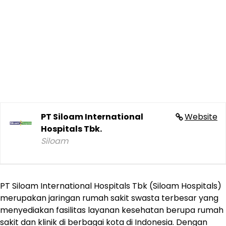
PT Siloam International
Website
Hospitals Tbk.
Siloam
PT Siloam International Hospitals Tbk (Siloam Hospitals)
merupakan jaringan rumah sakit swasta terbesar yang
menyediakan fasilitas layanan kesehatan berupa rumah
sakit dan klinik di berbagai kota di Indonesia. Dengan