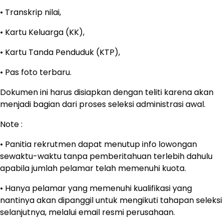
• Transkrip nilai,
• Kartu Keluarga (KK),
• Kartu Tanda Penduduk (KTP),
• Pas foto terbaru.
Dokumen ini harus disiapkan dengan teliti karena akan
menjadi bagian dari proses seleksi administrasi awal.
Note :
• Panitia rekrutmen dapat menutup info lowongan
sewaktu-waktu tanpa pemberitahuan terlebih dahulu
apabila jumlah pelamar telah memenuhi kuota.
• Hanya pelamar yang memenuhi kualifikasi yang
nantinya akan dipanggil untuk mengikuti tahapan seleksi
selanjutnya, melalui email resmi perusahaan.