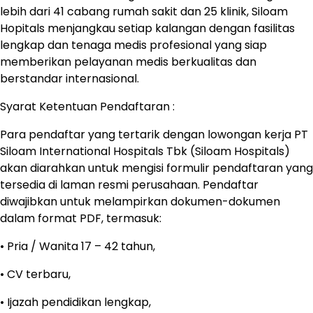
lebih dari 41 cabang rumah sakit dan 25 klinik, Siloam
Hopitals menjangkau setiap kalangan dengan fasilitas
lengkap dan tenaga medis profesional yang siap
memberikan pelayanan medis berkualitas dan
berstandar internasional.
Syarat Ketentuan Pendaftaran :
Para pendaftar yang tertarik dengan lowongan kerja PT
Siloam International Hospitals Tbk (Siloam Hospitals)
akan diarahkan untuk mengisi formulir pendaftaran yang
tersedia di laman resmi perusahaan. Pendaftar
diwajibkan untuk melampirkan dokumen-dokumen
dalam format PDF, termasuk:
• Pria / Wanita 17 – 42 tahun,
• CV terbaru,
• Ijazah pendidikan lengkap,