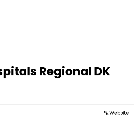
pitals Regional DK
Website