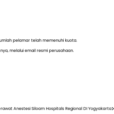
jumlah pelamar telah memenuhi kuota.
nya, melalui email resmi perusahaan.
rawat Anestesi Siloam Hospitals Regional DI Yogyakarta