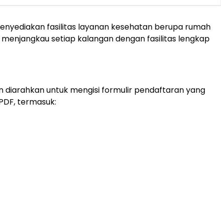
menyediakan fasilitas layanan kesehatan berupa rumah
als menjangkau setiap kalangan dengan fasilitas lengkap
an diarahkan untuk mengisi formulir pendaftaran yang
PDF, termasuk: