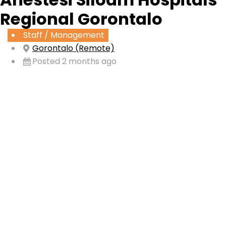
Regional Gorontalo
Staff / Management
Gorontalo (Remote)
Posted 2 months ago