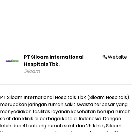
PT Siloam International
Website
Hospitals Tbk.
Siloam
PT Siloam International Hospitals Tbk (Siloam Hospitals)
merupakan jaringan rumah sakit swasta terbesar yang
menyediakan fasilitas layanan kesehatan berupa rumah
sakit dan klinik di berbagai kota di Indonesia. Dengan
lebih dari 41 cabang rumah sakit dan 25 klinik, Siloam