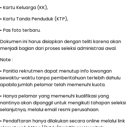
• Kartu Keluarga (KK),
• Kartu Tanda Penduduk (KTP),
• Pas foto terbaru.
Dokumen ini harus disiapkan dengan teliti karena akan
menjadi bagian dari proses seleksi administrasi awal.
Note :
• Panitia rekrutmen dapat menutup info lowongan
sewaktu-waktu tanpa pemberitahuan terlebih dahulu
apabila jumlah pelamar telah memenuhi kuota.
• Hanya pelamar yang memenuhi kualifikasi yang
nantinya akan dipanggil untuk mengikuti tahapan seleksi
selanjutnya, melalui email resmi perusahaan.
• Pendaftaran hanya dilakukan secara online melalui link