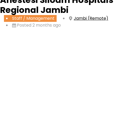
Regional Jambi
Staff / Management
Jambi (Remote)
Posted 2 months ago