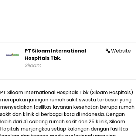
PT Siloam International
Website
Hospitals Tbk.
Siloam
PT Siloam International Hospitals Tbk (Siloam Hospitals)
merupakan jaringan rumah sakit swasta terbesar yang
menyediakan fasilitas layanan kesehatan berupa rumah
sakit dan klinik di berbagai kota di Indonesia. Dengan
lebih dari 41 cabang rumah sakit dan 25 klinik, Siloam
Hopitals menjangkau setiap kalangan dengan fasilitas