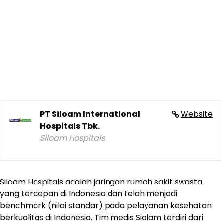
PT Siloam International
Website
Hospitals Tbk.
Siloam Hospitals
Siloam Hospitals adalah jaringan rumah sakit swasta
yang terdepan di Indonesia dan telah menjadi
benchmark (nilai standar) pada pelayanan kesehatan
berkualitas di Indonesia. Tim medis Siolam terdiri dari