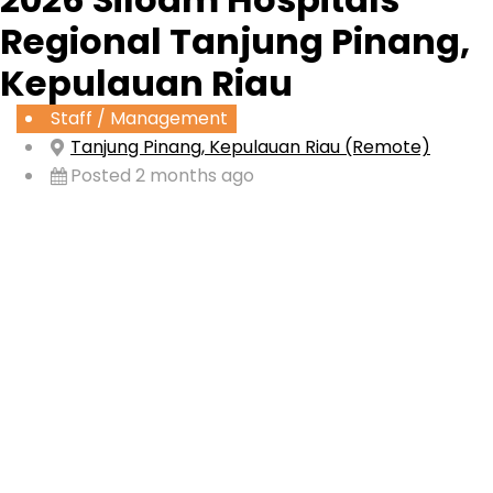
Regional Tanjung Pinang,
Kepulauan Riau
Staff / Management
Tanjung Pinang, Kepulauan Riau (Remote)
Posted 2 months ago