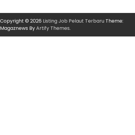
Copyright © 2026
Listing Job Pelaut Terbaru
Theme:
Magaznews By
Artify Themes
.