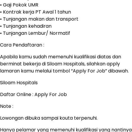
• Gaji Pokok UMR
• Kontrak kerja PT Awal 1 tahun
• Tunjangan makan dan transport
• Tunjangan kehadiran
• Tunjangan Lembur/ Normatif
Cara Pendaftaran :
Apabila kamu sudah memenuhi kualifikasi diatas dan
berminat bekerja di Siloam Hospitals, silahkan apply
lamaran kamu melalui tombol “Apply For Job” dibawah.
Siloam Hospitals
Daftar Online : Apply For Job
Note :
Lowongan dibuka sampai kouta terpenuhi.
Hanya pelamar yang memenuhi kualifikasi yang nantinya