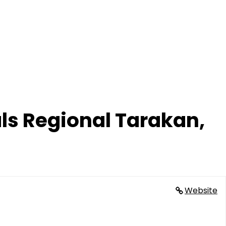
ls Regional Tarakan,
Website