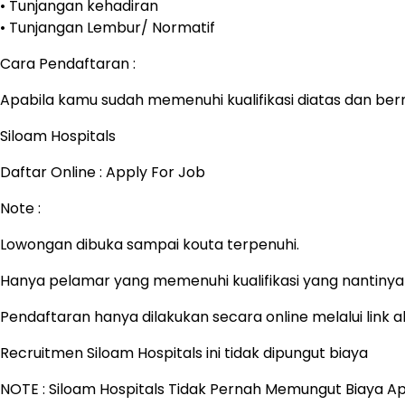
• Tunjangan kehadiran
• Tunjangan Lembur/ Normatif
Cara Pendaftaran :
Apabila kamu sudah memenuhi kualifikasi diatas dan berm
Siloam Hospitals
Daftar Online : Apply For Job
Note :
Lowongan dibuka sampai kouta terpenuhi.
Hanya pelamar yang memenuhi kualifikasi yang nantinya a
Pendaftaran hanya dilakukan secara online melalui link
Recruitmen Siloam Hospitals ini tidak dipungut biaya
NOTE : Siloam Hospitals Tidak Pernah Memungut Biaya A