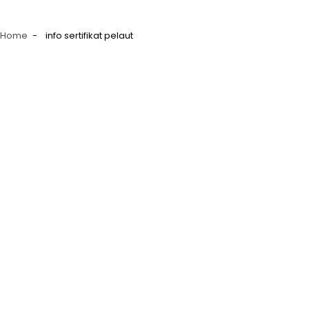
Home
info sertifikat pelaut