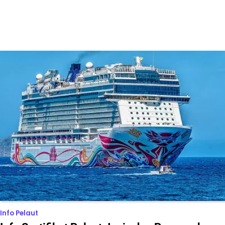
Info Pelaut