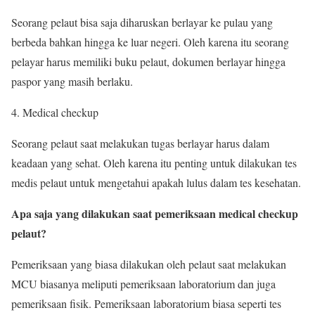
Seorang pelaut bisa saja diharuskan berlayar ke pulau yang
berbeda bahkan hingga ke luar negeri. Oleh karena itu seorang
pelayar harus memiliki buku pelaut, dokumen berlayar hingga
paspor yang masih berlaku.
4. Medical checkup
Seorang pelaut saat melakukan tugas berlayar harus dalam
keadaan yang sehat. Oleh karena itu penting untuk dilakukan tes
medis pelaut untuk mengetahui apakah lulus dalam tes kesehatan.
Apa saja yang dilakukan saat pemeriksaan medical checkup
pelaut?
Pemeriksaan yang biasa dilakukan oleh pelaut saat melakukan
MCU biasanya meliputi pemeriksaan laboratorium dan juga
pemeriksaan fisik. Pemeriksaan laboratorium biasa seperti tes