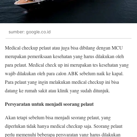
sumber: google.co.id
Medical checkup pelaut atau juga bisa dibilang dengan MCU
merupakan pemeriksaan kesehatan yang harus dilakukan oleh
para pelaut. Medical check up ini merupakan tes kesehatan yang
wajib dilakukan oleh para calon ABK sebelum naik ke kapal.
Para pelaut yang ingin melakukan medical checkup ini bisa
datang ke rumah sakit atau klinik yang sudah ditunjuk.
Persyaratan untuk menjadi seorang pelaut
Akan tetapi sebelum bisa menjadi seorang pelaut, yang
diperlukan tidak hanya medical checkup saja. Seorang pelaut
perlu memenuhi beberapa persyaratan yang harus dilakukan