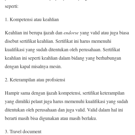
seperti:
1. Kompetensi atau keahlian
Keahlian ini berupa ijazah dan
endorse
yang valid atau juga biasa
disebut sertifikat keahlian. Sertifikat ini harus memenuhi
kualifikasi yang sudah ditentukan oleh perusahaan. Sertifikat
keahlian ini seperti keahlian dalam bidang yang berhubungan
dengan kapal misalnya mesin.
2. Keterampilan atau profisiensi
Hampir sama dengan ijazah kompetensi, sertifikat keterampilan
yang dimiliki pelaut juga harus memenuhi kualifikasi yang sudah
ditentukan oleh perusahaan dan juga valid. Valid dalam hal ini
berarti masih bisa digunakan atau masih berlaku.
3. Travel document