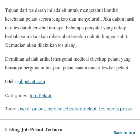
Tujuan dari tes darah ini adalah untuk mengetahui kondisi
kesehatan pelaut secara lengkap dan menyeluruh. Jika dalam hasil
dari tes darah tersebut terdapat beberapa penyakit yang cukup
berbahaya maka akan diberi obat terlebih dahulu hingga stabil.
Kemudian akan dilakukan tes ulang.
Demikian adalah artikel mengenai medical checkup pelaut yang
biasanya berguna untuk para pelaut saat mencari lowker pelaut.
Oleh:
jobpelaut.com
Categories:
Info Pelaut
Tags:
lowker pelaut
,
medical checkup pelaut
,
tes medis pelaut
Listing Job Pelaut Terbaru
Back to top