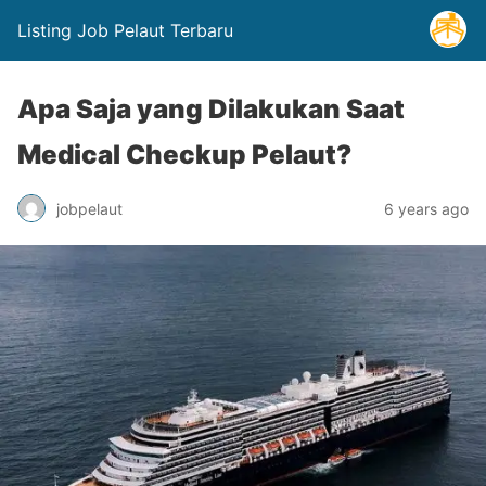
Listing Job Pelaut Terbaru
Apa Saja yang Dilakukan Saat
Medical Checkup Pelaut?
jobpelaut
6 years ago