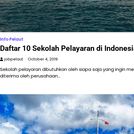
Info Pelaut
Daftar 10 Sekolah Pelayaran di Indonesi
jobpelaut
October 4, 2019
Sekolah pelayaran dibutuhkan oleh siapa saja yang ingin me
diterima oleh perusahaan…