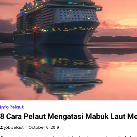
Info Pelaut
8 Cara Pelaut Mengatasi Mabuk Laut M
jobpelaut
October 6, 2019