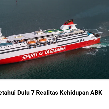
etahui Dulu 7 Realitas Kehidupan ABK