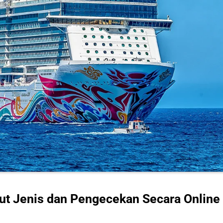
laut Jenis dan Pengecekan Secara Online