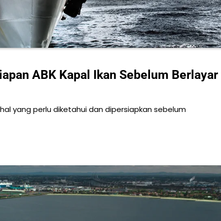
siapan ABK Kapal Ikan Sebelum Berlayar
hal yang perlu diketahui dan dipersiapkan sebelum