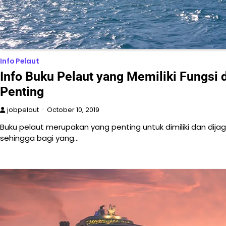
Info Pelaut
Info Buku Pelaut yang Memiliki Fungsi 
Penting
jobpelaut
October 10, 2019
Buku pelaut merupakan yang penting untuk dimiliki dan dija
sehingga bagi yang…