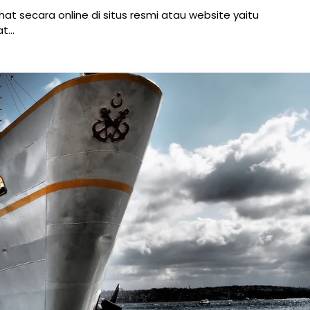
ilihat secara online di situs resmi atau website yaitu
at…