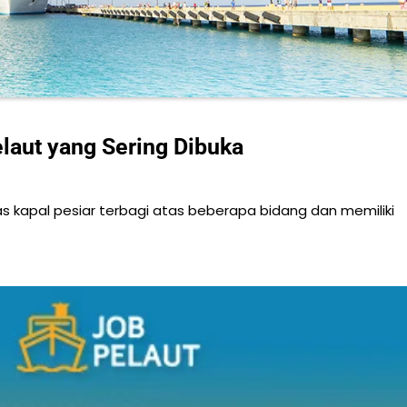
laut yang Sering Dibuka
as kapal pesiar terbagi atas beberapa bidang dan memiliki