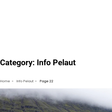
Category:
Info Pelaut
Home
Info Pelaut
Page 22